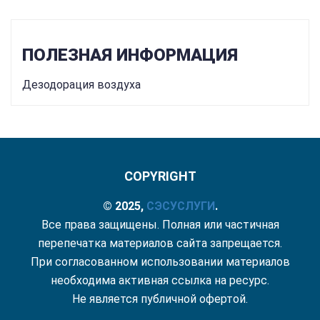
ПОЛЕЗНАЯ ИНФОРМАЦИЯ
Дезодорация воздуха
COPYRIGHT
© 2025,
СЭС
УСЛУГИ
.
Все права защищены. Полная или частичная
перепечатка материалов сайта запрещается.
При согласованном использовании материалов
необходима активная ссылка на ресурс.
Не является публичной офертой.