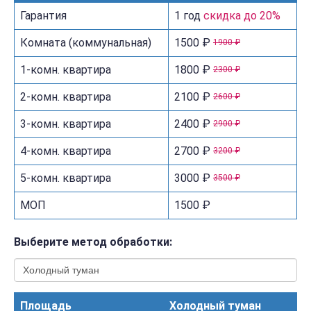
Гарантия
1 год
скидка до 20%
Комната (коммунальная)
1500 ₽
1900 ₽
1-комн. квартира
1800 ₽
2300 ₽
2-комн. квартира
2100 ₽
2600 ₽
3-комн. квартира
2400 ₽
2900 ₽
4-комн. квартира
2700 ₽
3200 ₽
5-комн. квартира
3000 ₽
3500 ₽
МОП
1500 ₽
Выберите метод обработки:
Площадь
Холодный туман