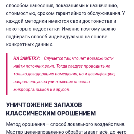
способом нанесения, показаниями к назначению,
стоимостью, сроком гарантийного обслуживания. У
каждой методики имеются свои достоинства и
некоторые недостатки. Именно поэтому важно
подбирать способ индивидуально на основе
конкретных данных.
НА ЗАМЕТКУ:
Случается так, что нет возможности
найти источник вони. Тогда следует проводить не
только дезодорацию помещения, но и дезинфекцию,
направленную на уничтожение опасных
микроорганизмов и вирусов.
УНИЧТОЖЕНИЕ ЗАПАХОВ
КЛАССИЧЕСКИМ ОРОШЕНИЕМ
Метод орошения – способ локального воздействия.
Мастер целенаправленно обрабатывает всё, до чего