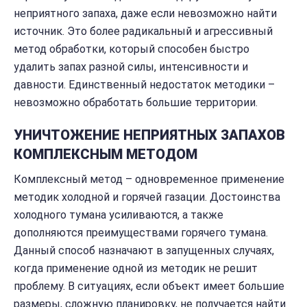
неприятного запаха, даже если невозможно найти
источник. Это более радикальный и агрессивный
метод обработки, который способен быстро
удалить запах разной силы, интенсивности и
давности. Единственный недостаток методики –
невозможно обработать большие территории.
УНИЧТОЖЕНИЕ НЕПРИЯТНЫХ ЗАПАХОВ
КОМПЛЕКСНЫМ МЕТОДОМ
Комплексный метод – одновременное применение
методик холодной и горячей газации. Достоинства
холодного тумана усиливаются, а также
дополняются преимуществами горячего тумана.
Данный способ назначают в запущенных случаях,
когда применение одной из методик не решит
проблему. В ситуациях, если объект имеет большие
размеры, сложную планировку, не получается найти