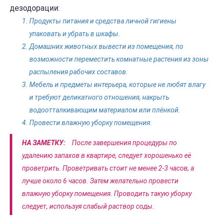
дезодорации:
Продукты питания и средства личной гигиены
упаковать и убрать в шкафы.
Домашних животных вывести из помещения, по
возможности переместить комнатные растения из зоны
распыления рабочих составов.
Мебель и предметы интерьера, которые не любят влагу
и требуют деликатного отношения, накрыть
водоотталкивающим материалом или плёнкой.
Провести влажную уборку помещения.
НА ЗАМЕТКУ:
После завершения процедуры по
удалению запахов в квартире, следует хорошенько её
проветрить. Проветривать стоит не менее 2-3 часов, а
лучше около 6 часов. Затем желательно провести
влажную уборку помещения. Проводить такую уборку
следует, используя слабый раствор соды.