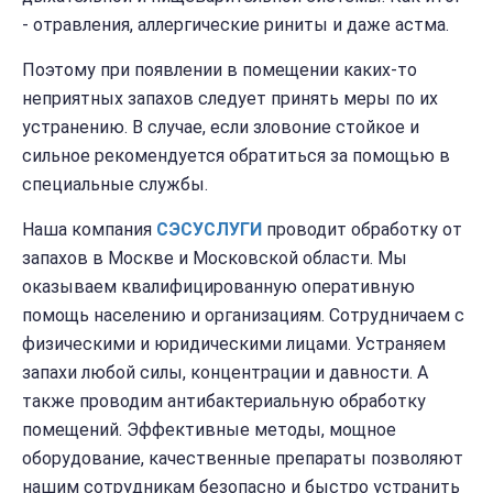
- отравления, аллергические риниты и даже астма.
Поэтому при появлении в помещении каких-то
неприятных запахов следует принять меры по их
устранению. В случае, если зловоние стойкое и
сильное рекомендуется обратиться за помощью в
специальные службы.
Наша компания
СЭС
УСЛУГИ
проводит обработку от
запахов в Москве и Московской области. Мы
оказываем квалифицированную оперативную
помощь населению и организациям. Сотрудничаем с
физическими и юридическими лицами. Устраняем
запахи любой силы, концентрации и давности. А
также проводим антибактериальную обработку
помещений. Эффективные методы, мощное
оборудование, качественные препараты позволяют
нашим сотрудникам безопасно и быстро устранить