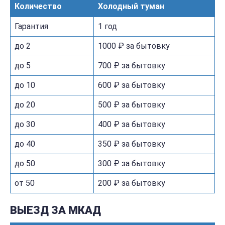
Количество
Холодный туман
Гарантия
1 год
до 2
1000 ₽ за бытовку
до 5
700 ₽ за бытовку
до 10
600 ₽ за бытовку
до 20
500 ₽ за бытовку
до 30
400 ₽ за бытовку
до 40
350 ₽ за бытовку
до 50
300 ₽ за бытовку
от 50
200 ₽ за бытовку
ВЫЕЗД ЗА МКАД