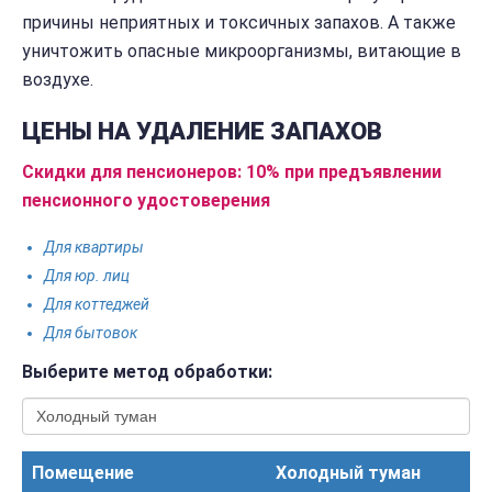
причины неприятных и токсичных запахов. А также
уничтожить опасные микроорганизмы, витающие в
воздухе.
ЦЕНЫ НА УДАЛЕНИЕ ЗАПАХОВ
Скидки для пенсионеров: 10% при предъявлении
пенсионного удостоверения
Для квартиры
Для юр. лиц
Для коттеджей
Для бытовок
Выберите метод обработки:
Помещение
Холодный туман