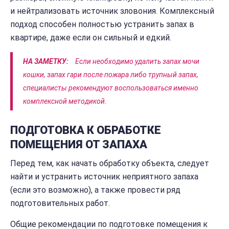
и нейтрализовать источник зловония. Комплексный
подход способен полностью устранить запах в
квартире, даже если он сильный и едкий.
НА ЗАМЕТКУ:
Если необходимо удалить запах мочи
кошки, запах гари после пожара либо трупный запах,
специалисты рекомендуют воспользоваться именно
комплексной методикой.
ПОДГОТОВКА К ОБРАБОТКЕ
ПОМЕЩЕНИЯ ОТ ЗАПАХА
Перед тем, как начать обработку объекта, следует
найти и устранить источник неприятного запаха
(если это возможно), а также провести ряд
подготовительных работ.
Общие рекомендации по подготовке помещения к