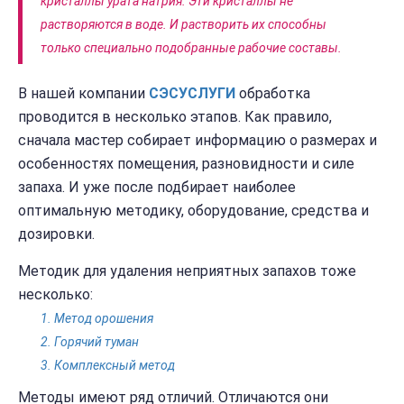
кристаллы урата натрия. Эти кристаллы не
растворяются в воде. И растворить их способны
только специально подобранные рабочие составы.
В нашей компании
СЭС
УСЛУГИ
обработка
проводится в несколько этапов. Как правило,
сначала мастер собирает информацию о размерах и
особенностях помещения, разновидности и силе
запаха. И уже после подбирает наиболее
оптимальную методику, оборудование, средства и
дозировки.
Методик для удаления неприятных запахов тоже
несколько:
Метод орошения
Горячий туман
Комплексный метод
Методы имеют ряд отличий. Отличаются они