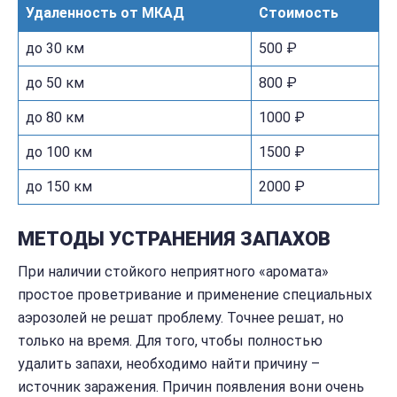
Удаленность от МКАД
Стоимость
до 30 км
500 ₽
до 50 км
800 ₽
до 80 км
1000 ₽
до 100 км
1500 ₽
до 150 км
2000 ₽
МЕТОДЫ УСТРАНЕНИЯ ЗАПАХОВ
При наличии стойкого неприятного «аромата»
простое проветривание и применение специальных
аэрозолей не решат проблему. Точнее решат, но
только на время. Для того, чтобы полностью
удалить запахи, необходимо найти причину –
источник заражения. Причин появления вони очень