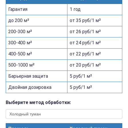
Гарантия
1 год
до 200 м²
от 35 руб/1 м²
200-300 м²
от 26 руб/1 м²
300-400 м²
от 24 руб/1 м²
400-500 м²
от 22 руб/1 м²
500-1000 м²
от 20 руб/1 м²
Барьерная защита
5 руб/1 м²
Двойная дозировка
5 руб/1 м²
Выберите метод обработки: