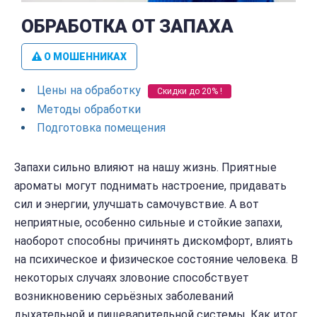
ОБРАБОТКА ОТ ЗАПАХА
О МОШЕННИКАХ
Цены на обработку
Скидки до 20% !
Методы обработки
Подготовка помещения
Запахи сильно влияют на нашу жизнь. Приятные
ароматы могут поднимать настроение, придавать
сил и энергии, улучшать самочувствие. А вот
неприятные, особенно сильные и стойкие запахи,
наоборот способны причинять дискомфорт, влиять
на психическое и физическое состояние человека. В
некоторых случаях зловоние способствует
возникновению серьёзных заболеваний
дыхательной и пищеварительной системы. Как итог