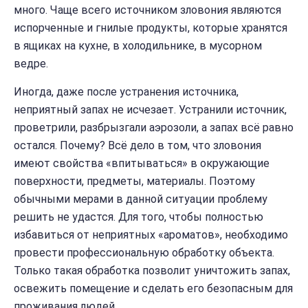
много. Чаще всего источником зловония являются
испорченные и гнилые продукты, которые хранятся
в ящиках на кухне, в холодильнике, в мусорном
ведре.
Иногда, даже после устранения источника,
неприятный запах не исчезает. Устранили источник,
проветрили, разбрызгали аэрозоли, а запах всё равно
остался. Почему? Всё дело в том, что зловония
имеют свойства «впитываться» в окружающие
поверхности, предметы, материалы. Поэтому
обычными мерами в данной ситуации проблему
решить не удастся. Для того, чтобы полностью
избавиться от неприятных «ароматов», необходимо
провести профессиональную обработку объекта.
Только такая обработка позволит уничтожить запах,
освежить помещение и сделать его безопасным для
проживания людей.