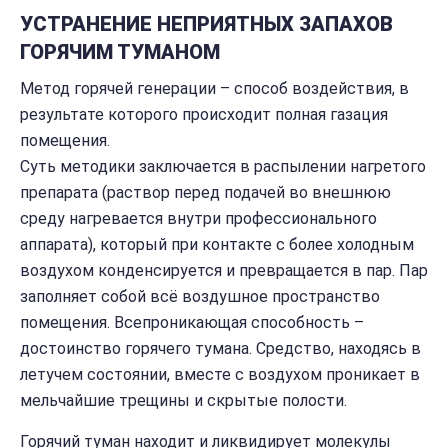
УСТРАНЕНИЕ НЕПРИЯТНЫХ ЗАПАХОВ
ГОРЯЧИМ ТУМАНОМ
Метод горячей генерации – способ воздействия, в
результате которого происходит полная газация
помещения.
Суть методики заключается в распылении нагретого
препарата (раствор перед подачей во внешнюю
среду нагревается внутри профессионального
аппарата), который при контакте с более холодным
воздухом конденсируется и превращается в пар. Пар
заполняет собой всё воздушное пространство
помещения. Всепроникающая способность –
достоинство горячего тумана. Средство, находясь в
летучем состоянии, вместе с воздухом проникает в
мельчайшие трещины и скрытые полости.
Горячий туман находит и ликвидирует молекулы