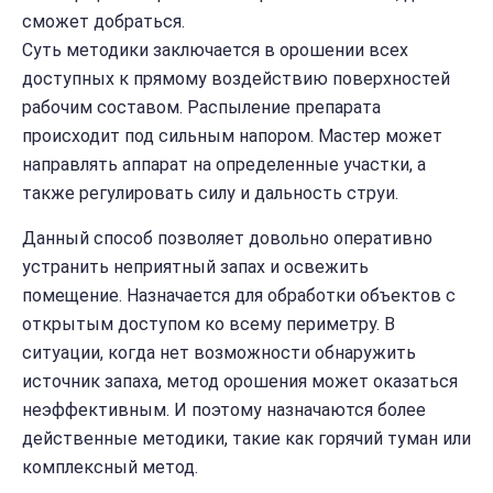
сможет добраться.
Суть методики заключается в орошении всех
доступных к прямому воздействию поверхностей
рабочим составом. Распыление препарата
происходит под сильным напором. Мастер может
направлять аппарат на определенные участки, а
также регулировать силу и дальность струи.
Данный способ позволяет довольно оперативно
устранить неприятный запах и освежить
помещение. Назначается для обработки объектов с
открытым доступом ко всему периметру. В
ситуации, когда нет возможности обнаружить
источник запаха, метод орошения может оказаться
неэффективным. И поэтому назначаются более
действенные методики, такие как горячий туман или
комплексный метод.