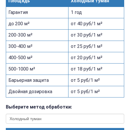
Площадь
Холодный туман
Гарантия
1 год
до 200 м²
от 40 руб/1 м²
200-300 м²
от 30 руб/1 м²
300-400 м²
от 25 руб/1 м²
400-500 м²
от 20 руб/1 м²
500-1000 м²
от 18 руб/1 м²
Барьерная защита
от 5 руб/1 м²
Двойная дозировка
от 5 руб/1 м²
Выберите метод обработки: