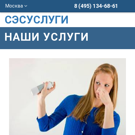
8 (495) 134-68-61
Москва
СЭСУСЛУГИ
НАШИ УСЛУГИ