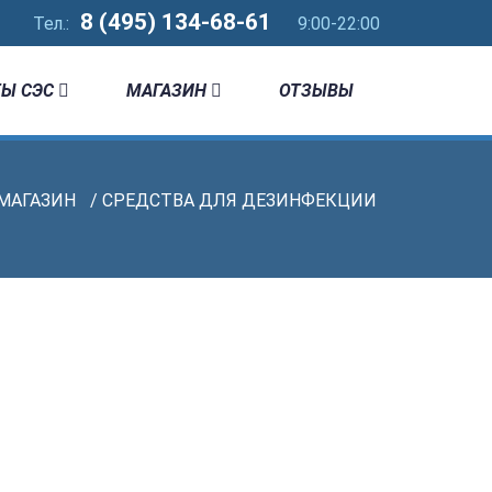
8 (495) 134-68-61
Тел.:
9:00-22:00
Ы СЭС
МАГАЗИН
ОТЗЫВЫ
МАГАЗИН
/ СРЕДСТВА ДЛЯ ДЕЗИНФЕКЦИИ