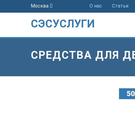
Москва
О нас
Статьи
СЭСУСЛУГИ
СРЕДСТВА ДЛЯ 
5