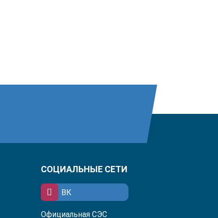
СОЦИАЛЬНЫЕ СЕТИ
ВК
Официальная СЭС