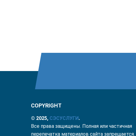
COPYRIGHT
© 2025,
СЭС
УСЛУГИ
.
Все права защищены. Полная или частичная
перепечатка материалов сайта запрещается.