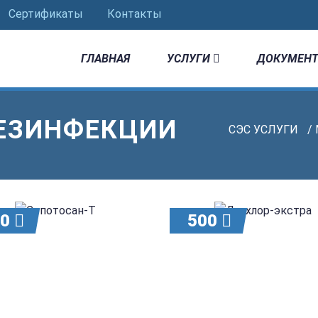
Сертификаты
Контакты
ГЛАВНАЯ
УСЛУГИ
ДОКУМЕНТ
ДЕЗИНФЕКЦИИ
СЭС УСЛУГИ
/
00
500