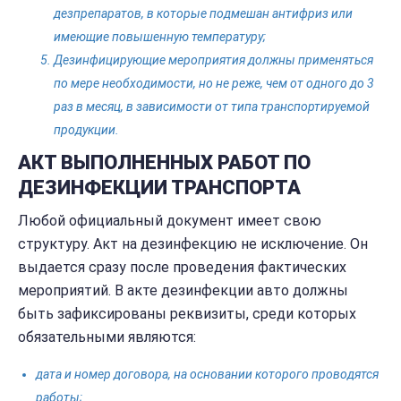
дезпрепаратов, в которые подмешан антифриз или
имеющие повышенную температуру;
Дезинфицирующие мероприятия должны применяться
по мере необходимости, но не реже, чем от одного до 3
раз в месяц, в зависимости от типа транспортируемой
продукции.
АКТ ВЫПОЛНЕННЫХ РАБОТ ПО
ДЕЗИНФЕКЦИИ ТРАНСПОРТА
Любой официальный документ имеет свою
структуру. Акт на дезинфекцию не исключение. Он
выдается сразу после проведения фактических
мероприятий. В акте дезинфекции авто должны
быть зафиксированы реквизиты, среди которых
обязательными являются:
дата и номер договора, на основании которого проводятся
работы;