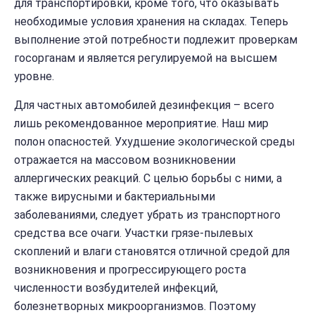
для транспортировки, кроме того, что оказывать
необходимые условия хранения на складах. Теперь
выполнение этой потребности подлежит проверкам
госорганам и является регулируемой на высшем
уровне.
Для частных автомобилей дезинфекция – всего
лишь рекомендованное мероприятие. Наш мир
полон опасностей. Ухудшение экологической среды
отражается на массовом возникновении
аллергических реакций. С целью борьбы с ними, а
также вирусными и бактериальными
заболеваниями, следует убрать из транспортного
средства все очаги. Участки грязе-пылевых
скоплений и влаги становятся отличной средой для
возникновения и прогрессирующего роста
численности возбудителей инфекций,
болезнетворных микроорганизмов. Поэтому