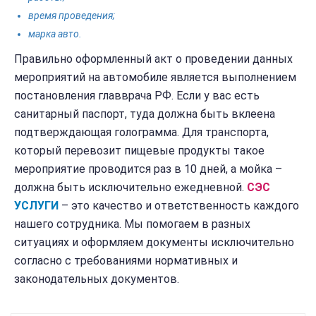
время проведения;
марка авто.
Правильно оформленный акт о проведении данных
мероприятий на автомобиле является выполнением
постановления главврача РФ. Если у вас есть
санитарный паспорт, туда должна быть вклеена
подтверждающая голограмма. Для транспорта,
который перевозит пищевые продукты такое
мероприятие проводится раз в 10 дней, а мойка –
должна быть исключительно ежедневной.
СЭС
УСЛУГИ
– это качество и ответственность каждого
нашего сотрудника. Мы помогаем в разных
ситуациях и оформляем документы исключительно
согласно с требованиями нормативных и
законодательных документов.