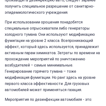
производить дезинфекцию авто, следует заранее
получить специальное разрешение от санитарно-
эпидемиологического учреждения.
При использовании орошения понадобятся
специальные опрыскиватели либо генераторы
холодного тумана. Они используют модификацию
фумигации на уровне 2 класса. Всепроникающий
эффект, который здесь используется, принадлежит
активным парам химикатов. Затраты по времени на
прохождение мероприятий по уничтожению
возбудителей – самые минимальные.
Генерирование горячего тумана – тоже
модификация фумигации. Но ранг здесь на уровне
первого класса эффективности. Для грузовых
автомобилей может применяться газация.
Мероприятия по дезинфекции автомобиля - это: