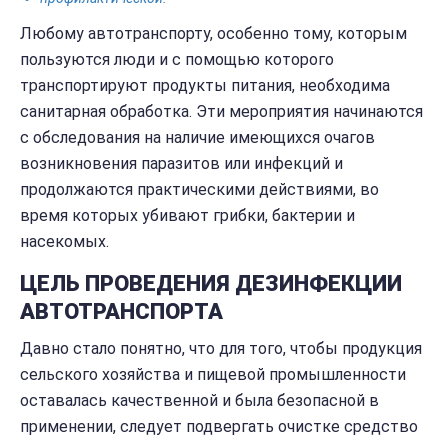
Любому автотранспорту, особенно тому, которым
пользуются люди и с помощью которого
транспортируют продукты питания, необходима
санитарная обработка. Эти мероприятия начинаются
с обследования на наличие имеющихся очагов
возникновения паразитов или инфекций и
продолжаются практическими действиями, во
время которых убивают грибки, бактерии и
насекомых.
ЦЕЛЬ ПРОВЕДЕНИЯ ДЕЗИНФЕКЦИИ
АВТОТРАНСПОРТА
Давно стало понятно, что для того, чтобы продукция
сельского хозяйства и пищевой промышленности
оставалась качественной и была безопасной в
применении, следует подвергать очистке средство