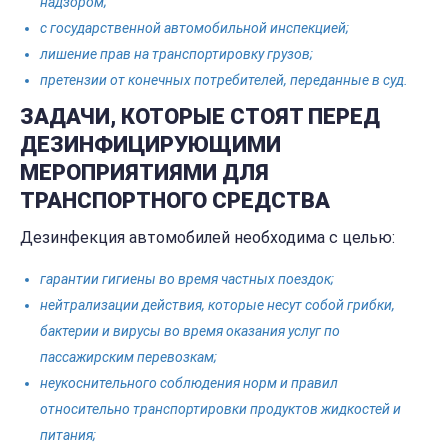
надзором;
с государственной автомобильной инспекцией;
лишение прав на транспортировку грузов;
претензии от конечных потребителей, переданные в суд.
ЗАДАЧИ, КОТОРЫЕ СТОЯТ ПЕРЕД
ДЕЗИНФИЦИРУЮЩИМИ
МЕРОПРИЯТИЯМИ ДЛЯ
ТРАНСПОРТНОГО СРЕДСТВА
Дезинфекция автомобилей необходима с целью:
гарантии гигиены во время частных поездок;
нейтрализации действия, которые несут собой грибки,
бактерии и вирусы во время оказания услуг по
пассажирским перевозкам;
неукоснительного соблюдения норм и правил
относительно транспортировки продуктов жидкостей и
питания;