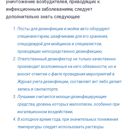
уничтожение возбудителей, приводящих к
инфекционным заболеваниям, следует
дополнительно знать следующее:
Посты для дезинфекции и мойки авто оборудуют
специнвентарем, шкафчиками для его хранения,
спецодеждой для мойщиков и специалистов,
проводящих непосредственно дезинфекцию;
Ответственный дезинфектор не только качественно
производит возложенные на него обязанности, но и
вносит отметки о факте проведения мероприятий в
Журнал учета дезинфекции, составляет акт либо делает
запись в санпаспорте;
Лучшими считаются моюще-дезинфицирующие
средства, уровень которых малоопасен, особенно при
ингаляционном воздействии;
В холодное время года, при значительных понижения
температуры следует использовать растворы