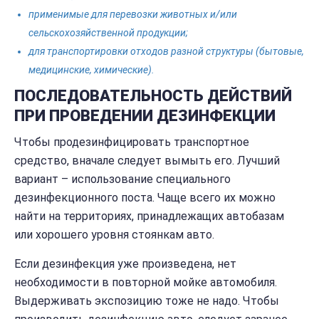
применимые для перевозки животных и/или
сельскохозяйственной продукции;
для транспортировки отходов разной структуры (бытовые,
медицинские, химические).
ПОСЛЕДОВАТЕЛЬНОСТЬ ДЕЙСТВИЙ
ПРИ ПРОВЕДЕНИИ ДЕЗИНФЕКЦИИ
Чтобы продезинфицировать транспортное
средство, вначале следует вымыть его. Лучший
вариант – использование специального
дезинфекционного поста. Чаще всего их можно
найти на территориях, принадлежащих автобазам
или хорошего уровня стоянкам авто.
Если дезинфекция уже произведена, нет
необходимости в повторной мойке автомобиля.
Выдерживать экспозицию тоже не надо. Чтобы