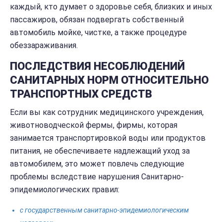
каждый, кто думает о здоровье себя, близких и иных
пассажиров, обязан подвергать собственный
автомобиль мойке, чистке, а также процедуре
обеззараживания.
ПОСЛЕДСТВИЯ НЕСОБЛЮДЕНИЙ
САНИТАРНЫХ НОРМ ОТНОСИТЕЛЬНО
ТРАНСПОРТНЫХ СРЕДСТВ
Если вы как сотрудник медицинского учреждения,
животноводческой фермы, фирмы, которая
занимается транспортировкой воды или продуктов
питания, не обеспечиваете надлежащий уход за
автомобилем, это может повлечь следующие
проблемы вследствие нарушения Санитарно-
эпидемиологических правил:
с государственным санитарно-эпидемиологическим