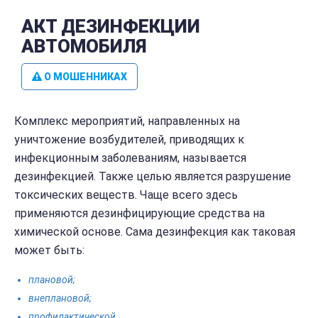
АКТ ДЕЗИНФЕКЦИИ
АВТОМОБИЛЯ
О МОШЕННИКАХ
Комплекс мероприятий, направленных на
уничтожение возбудителей, приводящих к
инфекционным заболеваниям, называется
дезинфекцией. Также целью является разрушение
токсических веществ. Чаще всего здесь
применяются дезинфицирующие средства на
химической основе. Сама дезинфекция как таковая
может быть:
плановой;
внеплановой;
профилактической.