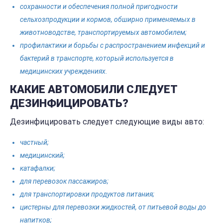
сохранности и обеспечения полной пригодности
сельхозпродукции и кормов, обширно применяемых в
животноводстве, транспортируемых автомобилем;
профилактики и борьбы с распространением инфекций и
бактерий в транспорте, который используется в
медицинских учреждениях.
КАКИЕ АВТОМОБИЛИ СЛЕДУЕТ
ДЕЗИНФИЦИРОВАТЬ?
Дезинфицировать следует следующие виды авто:
частный;
медицинский;
катафалки;
для перевозок пассажиров;
для транспортировки продуктов питания;
цистерны для перевозки жидкостей, от питьевой воды до
напитков;