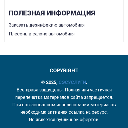
ПОЛЕЗНАЯ ИНФОРМАЦИЯ
Заказать дезинфекию автомобиля
Плесень в салоне автомобиля
COPYRIGHT
© 2025,
СЭС
УСЛУГИ
.
Все права защищены. Полная или частичная
перепечатка материалов сайта запрещается.
При согласованном использовании материалов
необходима активная ссылка на ресурс.
Не является публичной офертой.