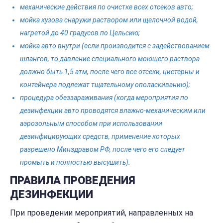
механические действия по очистке всех отсеков авто;
мойка кузова снаружи раствором или щелочной водой,
нагретой до 40 градусов по Цельсию;
мойка авто внутри (если производится с задействованием
шлангов, то давление специального моющего раствора
должно быть 1,5 атм, после чего все отсеки, цистерны и
контейнера подлежат тщательному ополаскиванию);
процедура обеззараживания (когда мероприятия по
дезинфекции авто проводятся влажно-механическим или
аэрозольным способом при использовании
дезинфицирующих средств, применение которых
разрешено Минздравом РФ, после чего его следует
промыть и полностью высушить).
ПРАВИЛА ПРОВЕДЕНИЯ
ДЕЗИНФЕКЦИИ
При проведении мероприятий, направленных на