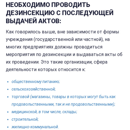
НЕОБХОДИМО ПРОВОДИТЬ
ДЕЗИНСЕКЦИЮ С ПОСЛЕДУЮЩЕЙ
ВЫДАЧЕЙ АКТОВ:
Как говорилось выше, вне зависимости от формы
учреждения (государственной или частной), на
многих предприятиях должны проводиться
мероприятия по дезинсекции и выдаваться акты об
их проведении. Это такие организации, сфера
деятельности которых относится к:
общественному питанию;
сельскохозяйственной;
торговой (магазины, товары в которых могут быть как
продовольственными, так и не продовольственными);
медицинской, в том числе, склады;
строительной;
жилищно-коммунальной.