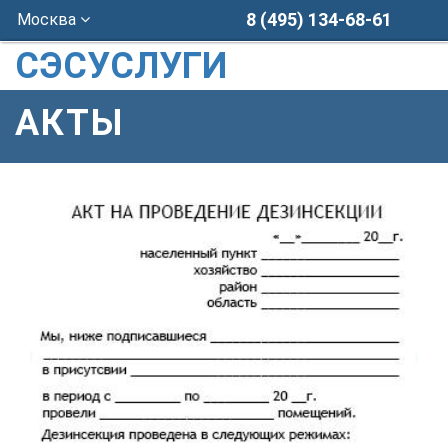
8 (495) 134-68-61
Москва
СЭСУСЛУГИ
АКТЫ