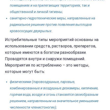
помещениях и на прилегающих территориях, так и
общественной и личной гигиены;
санитарно-гидротехнические меры, направленные на
радикальное решение против появления выплодов
кровососущих двукрылых.
Истребительные типы мероприятий основаны на
использовании средств, растворов, препаратов,
которые имеются в богатом разнообразии.
Проводятся внутри и снаружи помещений.
Мероприятия по истреблению – это методы,
которые могут быть:
физическими (паровоздушные, паровые,
комбинированные и воздушные дезкамеры, кипячение,
горячая вода, воздух и огонь становятся своеобразным
решением, направленным на значительное уменьшение
численности членистоногих);