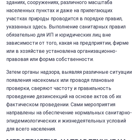
зданиях, сооружениях, различного масштаба
населенных пунктах и даже на прилегающих
участках природы проводится в порядке правил,
указанных здесь. Выполнение санитарных правил
обязательно для ИП и юридических лиц вне
зависимости от того, какая на предприятии, фирме
или в хозяйстве установлена организационно-
правовая или форма собственности.
Затем органы надзора, выявляя различные ситуации
появления насекомых или проводя плановые
проверки, сверяют частоту и правильность
проведение дезинсекций на основе актов об их
фактическом проведении. Сами мероприятия
направлены на обеспечение нормальных санитарно-
эпидемиологических и жизнедеятельных условий
для всего населения.