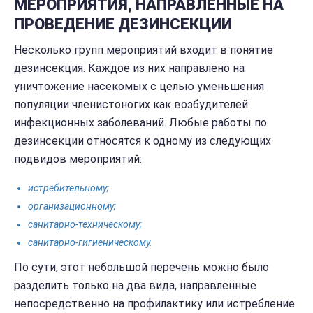
МЕРОПРИЯТИЯ, НАПРАВЛЕННЫЕ НА
ПРОВЕДЕНИЕ ДЕЗИНСЕКЦИИ
Несколько групп мероприятий входит в понятие
дезинсекция. Каждое из них направлено на
уничтожение насекомых с целью уменьшения
популяции членистоногих как возбудителей
инфекционных заболеваний. Любые работы по
дезинсекции относятся к одному из следующих
подвидов мероприятий:
истребительному;
организационному;
санитарно-техническому;
санитарно-гигиеническому.
По сути, этот небольшой перечень можно было
разделить только на два вида, направленные
непосредственно на профилактику или истребление