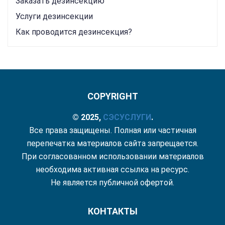
Заказать дезинсекцию
Услуги дезинсекции
Как проводится дезинсекция?
COPYRIGHT
© 2025,
СЭС
УСЛУГИ
.
Все права защищены. Полная или частичная
перепечатка материалов сайта запрещается.
При согласованном использовании материалов
необходима активная ссылка на ресурс.
Не является публичной офертой.
КОНТАКТЫ