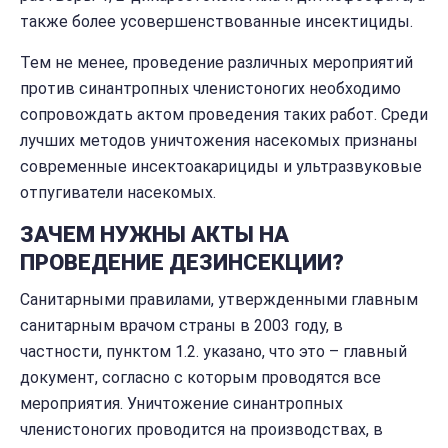
также более усовершенствованные инсектициды.
Тем не менее, проведение различных мероприятий
против синантропных членистоногих необходимо
сопровождать актом проведения таких работ. Среди
лучших методов уничтожения насекомых признаны
современные инсектоакарициды и ультразвуковые
отпугиватели насекомых.
ЗАЧЕМ НУЖНЫ АКТЫ НА
ПРОВЕДЕНИЕ ДЕЗИНСЕКЦИИ?
Санитарными правилами, утвержденными главным
санитарным врачом страны в 2003 году, в
частности, пунктом 1.2. указано, что это – главный
документ, согласно с которым проводятся все
мероприятия. Уничтожение синантропных
членистоногих проводится на производствах, в