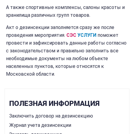
А также спортивные комплексы, салоны красоты и
хранилища различных групп товаров.
Акт о дезинсекции заполняется сразу же после
проведения мероприятия.
СЭС
УСЛУГИ
поможет
провести и зафиксировать данные работы согласно
с законодательством и правильно заполнить все
необходимые документы на любом объекте
населенных пунктов, которые относятся к
Московской области.
ПОЛЕЗНАЯ ИНФОРМАЦИЯ
Заключить договор на дезинсекцию
Журнал учета дезинсекции