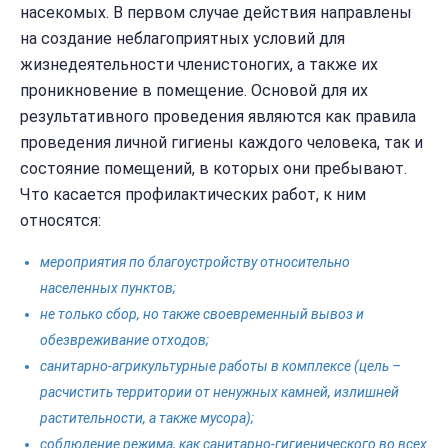
насекомых. В первом случае действия направлены
на создание неблагоприятных условий для
жизнедеятельности членистоногих, а также их
проникновение в помещение. Основой для их
результативного проведения являются как правила
проведения личной гигиены каждого человека, так и
состояние помещений, в которых они пребывают.
Что касается профилактических работ, к ним
относятся:
мероприятия по благоустройству относительно
населенных пунктов;
не только сбор, но также своевременный вывоз и
обезвреживание отходов;
санитарно-агрикультурные работы в комплексе (цель –
расчистить территории от ненужных камней, излишней
растительности, а также мусора);
соблюдение режима, как санитарно-гигиенического во всех