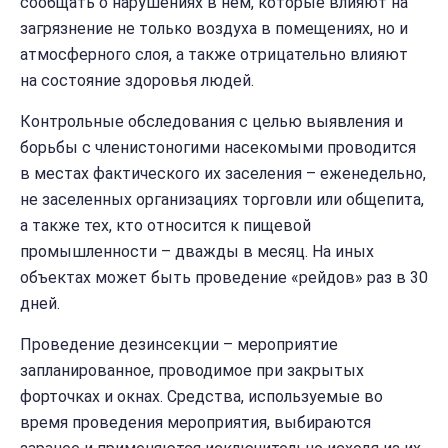
сообщать о нарушениях в нем, которые влияют на
загрязнение не только воздуха в помещениях, но и
атмосферного слоя, а также отрицательно влияют
на состояние здоровья людей.
Контрольные обследования с целью выявления и
борьбы с членистоногими насекомыми проводится
в местах фактического их заселения – еженедельно,
не заселенных организациях торговли или общепита,
а также тех, кто относится к пищевой
промышленности – дважды в месяц. На иных
объектах может быть проведение «рейдов» раз в 30
дней.
Проведение дезинсекции – мероприятие
запланированное, проводимое при закрытых
форточках и окнах. Средства, используемые во
время проведения мероприятия, выбираются