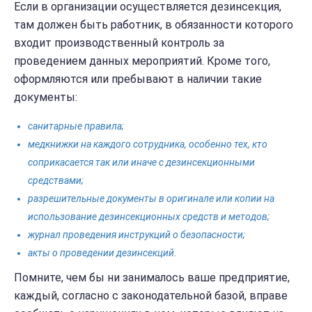
Если в организации осуществляется дезинсекция,
там должен быть работник, в обязанности которого
входит производственный контроль за
проведением данных мероприятий. Кроме того,
оформляются или пребывают в наличии такие
документы:
санитарные правила;
медкнижки на каждого сотрудника, особенно тех, кто
соприкасается так или иначе с дезинсекционными
средствами;
разрешительные документы в оригинале или копии на
использование дезинсекционных средств и методов;
журнал проведения инструкций о безопасности;
акты о проведении дезинсекций.
Помните, чем бы ни занималось ваше предприятие,
каждый, согласно с законодательной базой, вправе