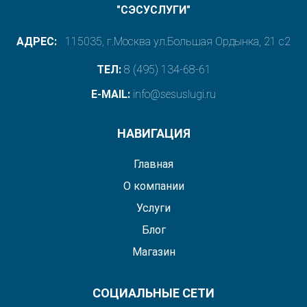
"СЭСУСЛУГИ"
АДРЕС:
115035, г.Москва ул.Большая Ордынка, 21 с2
ТЕЛ:
8 (495) 134-68-61
E-MAIL:
info@sesuslugi.ru
НАВИГАЦИЯ
Главная
О компании
Услуги
Блог
Магазин
СОЦИАЛЬНЫЕ СЕТИ