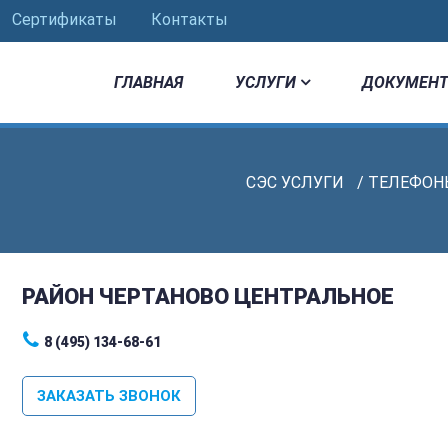
Сертификаты
Контакты
ГЛАВНАЯ
УСЛУГИ
ДОКУМЕНТ
СЭС УСЛУГИ
/
ТЕЛЕФОН
РАЙОН ЧЕРТАНОВО ЦЕНТРАЛЬНОЕ
8 (495) 134-68-61
ЗАКАЗАТЬ ЗВОНОК