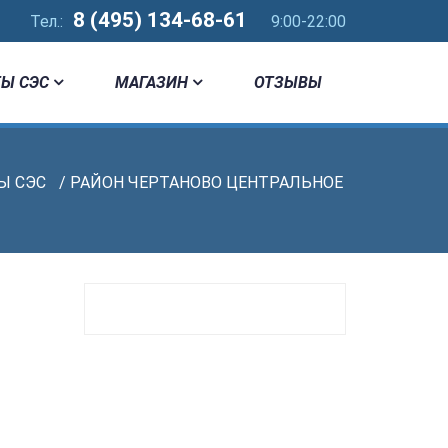
8 (495) 134-68-61
Тел.:
9:00-22:00
Ы СЭС
МАГАЗИН
ОТЗЫВЫ
Ы СЭС
/ РАЙОН ЧЕРТАНОВО ЦЕНТРАЛЬНОЕ