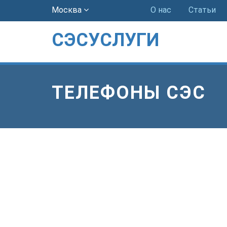
Москва
О нас
Статьи
СЭСУСЛУГИ
ТЕЛЕФОНЫ СЭС