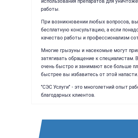
использования препаратов для уничтож
работы.
При возникновении любых вопросов, вы
бесплатную консультацию, а если понадо
качество работы и профессионализм сот
Многие грызуны и насекомые могут прин
затягивать обращение к специалистам. 
очень быстро и занимают все больше пл
быстрее вы избавитесь от этой напасти.
"СЭС Услуги" - это многолетний опыт р
благодарных клиентов.