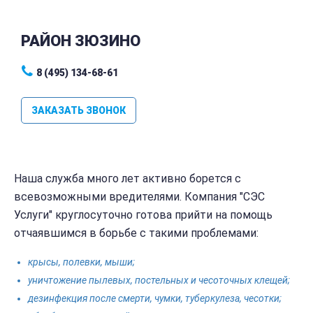
РАЙОН ЗЮЗИНО
8 (495) 134-68-61
ЗАКАЗАТЬ ЗВОНОК
Наша служба много лет активно борется с
всевозможными вредителями. Компания "СЭС
Услуги" круглосуточно готова прийти на помощь
отчаявшимся в борьбе с такими проблемами:
крысы, полевки, мыши;
уничтожение пылевых, постельных и чесоточных клещей;
дезинфекция после смерти, чумки, туберкулеза, чесотки;