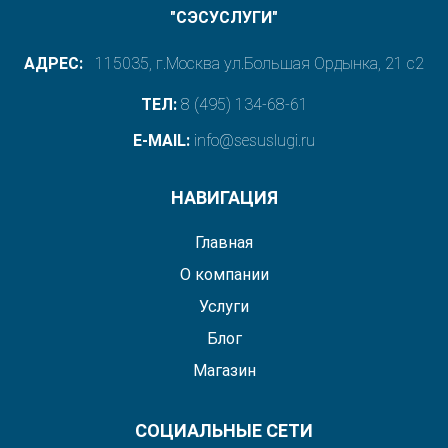
"СЭСУСЛУГИ"
АДРЕС:
115035, г.Москва ул.Большая Ордынка, 21 с2
ТЕЛ:
8 (495) 134-68-61
E-MAIL:
info@sesuslugi.ru
НАВИГАЦИЯ
Главная
О компании
Услуги
Блог
Магазин
СОЦИАЛЬНЫЕ СЕТИ