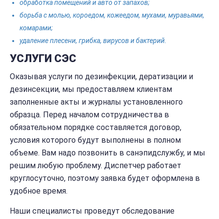
обработка помещений и авто от запахов;
борьба с молью, короедом, кожеедом, мухами, муравьями,
комарами;
удаление плесени, грибка, вирусов и бактерий.
УСЛУГИ СЭС
Оказывая услуги по дезинфекции, дератизации и
дезинсекции, мы предоставляем клиентам
заполненные акты и журналы установленного
образца. Перед началом сотрудничества в
обязательном порядке составляется договор,
условия которого будут выполнены в полном
объеме. Вам надо позвонить в санэпидслужбу, и мы
решим любую проблему. Диспетчер работает
круглосуточно, поэтому заявка будет оформлена в
удобное время.
Наши специалисты проведут обследование