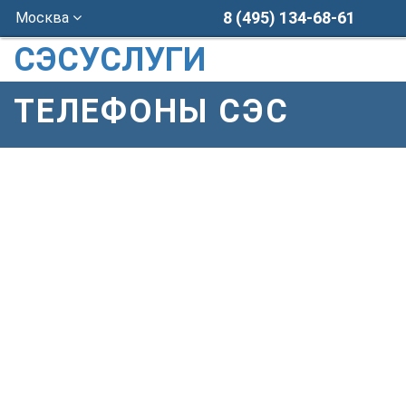
8 (495) 134-68-61
Москва
СЭСУСЛУГИ
ТЕЛЕФОНЫ СЭС