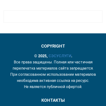
COPYRIGHT
© 2025,
СЭС
УСЛУГИ
.
Все права защищены. Полная или частичная
перепечатка материалов сайта запрещается.
При согласованном использовании материалов
необходима активная ссылка на ресурс.
Не является публичной офертой.
КОНТАКТЫ