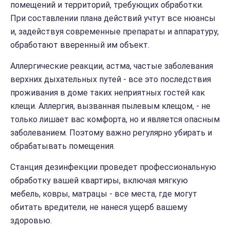
помещений и территорий, требующих обработки.
При составлении плана действий учтут все нюансы
и, задействуя современные препараты и аппаратуру,
обработают вверенный им объект.
Аллергические реакции, астма, частые заболевания
верхних дыхательных путей - все это последствия
проживания в доме таких неприятных гостей как
клещи. Аллергия, вызванная пылевым клещом, - не
только лишает вас комфорта, но и является опасным
заболеванием. Поэтому важно регулярно убирать и
обрабатывать помещения.
Станция дезинфекции проведет профессиональную
обработку вашей квартиры, включая мягкую
мебель, ковры, матрацы - все места, где могут
обитать вредители, не нанеся ущерб вашему
здоровью.