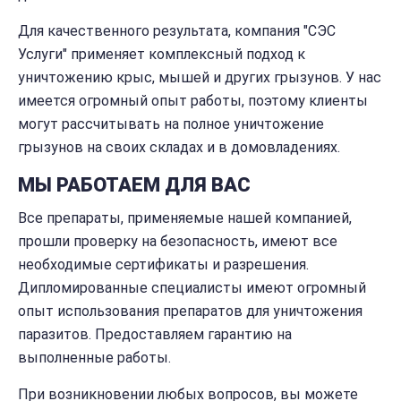
Для качественного результата, компания "СЭС
Услуги" применяет комплексный подход к
уничтожению крыс, мышей и других грызунов. У нас
имеется огромный опыт работы, поэтому клиенты
могут рассчитывать на полное уничтожение
грызунов на своих складах и в домовладениях.
МЫ РАБОТАЕМ ДЛЯ ВАС
Все препараты, применяемые нашей компанией,
прошли проверку на безопасность, имеют все
необходимые сертификаты и разрешения.
Дипломированные специалисты имеют огромный
опыт использования препаратов для уничтожения
паразитов. Предоставляем гарантию на
выполненные работы.
При возникновении любых вопросов, вы можете