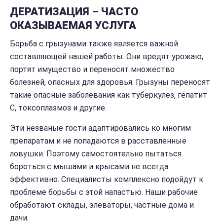
ДЕРАТИЗАЦИЯ – ЧАСТО
ОКАЗЫВАЕМАЯ УСЛУГА
Борьба с грызунами также является важной
составляющей нашей работы. Они вредят урожаю,
портят имущество и переносят множество
болезней, опасных для здоровья. Грызуны переносят
такие опасные заболевания как туберкулез, гепатит
С, токсоплазмоз и другие.
Эти незваные гости адаптировались ко многим
препаратам и не попадаются в расставленные
ловушки. Поэтому самостоятельно пытаться
бороться с мышами и крысами не всегда
эффективно. Специалисты комплексно подойдут к
проблеме борьбы с этой напастью. Наши рабочие
обработают склады, элеваторы, частные дома и
дачи.