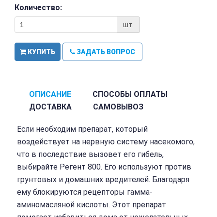
Количество:
шт.
КУПИТЬ
ЗАДАТЬ ВОПРОС
ОПИСАНИЕ
СПОСОБЫ ОПЛАТЫ
ДОСТАВКА
САМОВЫВОЗ
Если необходим препарат, который
воздействует на нервную систему насекомого,
что в последствие вызовет его гибель,
выбирайте Регент 800. Его используют против
грунтовых и домашних вредителей. Благодаря
ему блокируются рецепторы гамма-
аминомасляной кислоты. Этот препарат