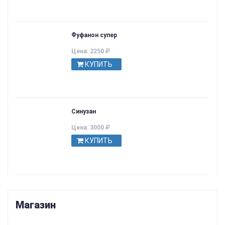
Фуфанон супер
Цена: 2250
КУПИТЬ
Синузан
Цена: 3000
КУПИТЬ
Магазин