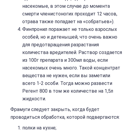
насекомые, в этом случае до момента
смерти членистоногих проходит 12 часов,
отрава также попадает на «собратьев»).
Финпронил поражает не только взрослых
особей, но и детенышей, что очень важно
для предотвращения разрастания
количества вредителей. Раствор создается
из 100г препарата и 300мл воды, если
насекомых очень много. Такой концентрат
вещества не нужен, если вы заметили
всего 1-2 особи. Тогда можно развести
Регент 800 в том же количестве на 1,5л
жидкости.
Фрамуги следует закрыть, когда будет
проводиться обработка, которой подвергаются:
полки на кухне;