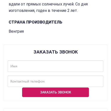
вдали от прямых солнечных лучей. Со дня
изготовления, годен в течение 2 лет.
СТРАНА ПРОИЗВОДИТЕЛЬ
Венгрия
ЗАКАЗАТЬ ЗВОНОК