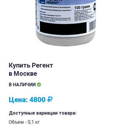
Купить Регент
в Москве
В НАЛИЧИИ
Цена:
4800
Доступные вариации товара:
Объем - 0,1 кг