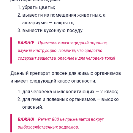
убрать цветы;
вывести из помещения животных, а
аквариумы — накрыть;
вынести кухонную посуду.
ВАЖНО!
Применяя инсектицидный порошок,
изучите инструкцию. Помните, что средство
содержит вещества, опасные и для человека тоже!
Данный препарат опасен для живых организмов
и имеет следующий класс опасности:
для человека и млекопитающих — 2 класс;
для пчел и полезных организмов – высоко
опасный.
ВАЖНО!
Регент 800 не применяется вокруг
рыбохозяйственных водоемов.