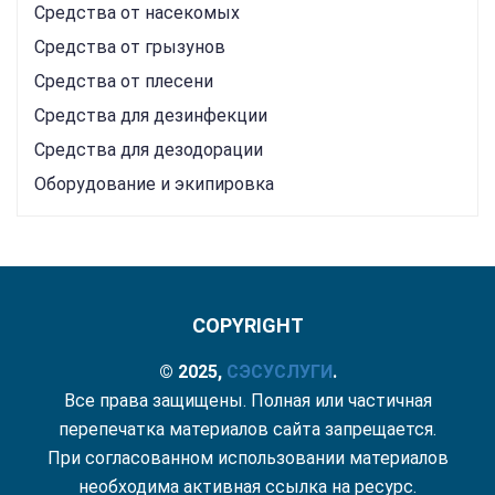
Средства от насекомых
Средства от грызунов
Средства от плесени
Средства для дезинфекции
Средства для дезодорации
Оборудование и экипировка
COPYRIGHT
© 2025,
СЭС
УСЛУГИ
.
Все права защищены. Полная или частичная
перепечатка материалов сайта запрещается.
При согласованном использовании материалов
необходима активная ссылка на ресурс.