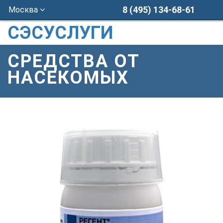
8 (495) 134-68-61
Москва
СЭСУСЛУГИ
СРЕДСТВА ОТ
НАСЕКОМЫХ