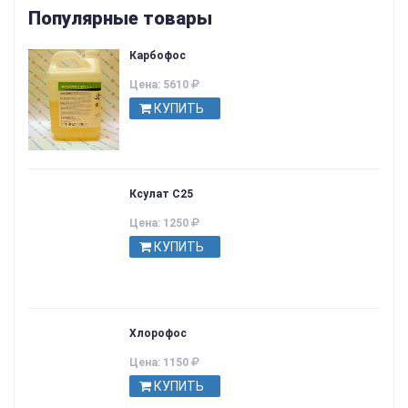
Популярные товары
Карбофос
Цена: 5610
КУПИТЬ
Ксулат С25
Цена: 1250
КУПИТЬ
Хлорофос
Цена: 1150
КУПИТЬ