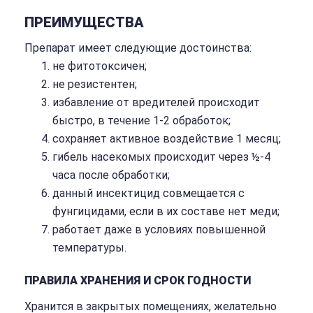
ПРЕИМУЩЕСТВА
Препарат имеет следующие достоинства:
не фитотоксичен;
не резистентен;
избавление от вредителей происходит
быстро, в течение 1-2 обработок;
сохраняет активное воздействие 1 месяц;
гибель насекомых происходит через ½-4
часа после обработки;
данный инсектицид совмещается с
фунгицидами, если в их составе нет меди;
работает даже в условиях повышенной
температуры.
ПРАВИЛА ХРАНЕНИЯ И СРОК ГОДНОСТИ
Хранится в закрытых помещениях, желательно