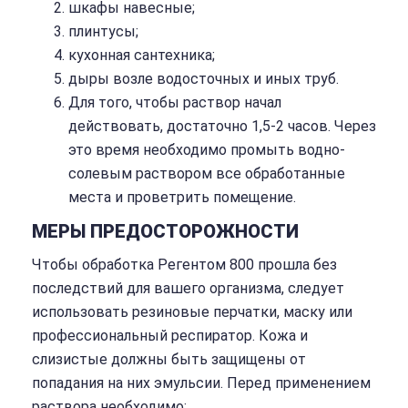
шкафы навесные;
плинтусы;
кухонная сантехника;
дыры возле водосточных и иных труб.
Для того, чтобы раствор начал
действовать, достаточно 1,5-2 часов. Через
это время необходимо промыть водно-
солевым раствором все обработанные
места и проветрить помещение.
МЕРЫ ПРЕДОСТОРОЖНОСТИ
Чтобы обработка Регентом 800 прошла без
последствий для вашего организма, следует
использовать резиновые перчатки, маску или
профессиональный респиратор. Кожа и
слизистые должны быть защищены от
попадания на них эмульсии. Перед применением
раствора необходимо: