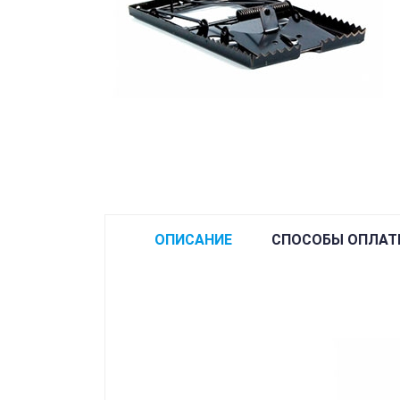
ОПИСАНИЕ
СПОСОБЫ ОПЛАТ