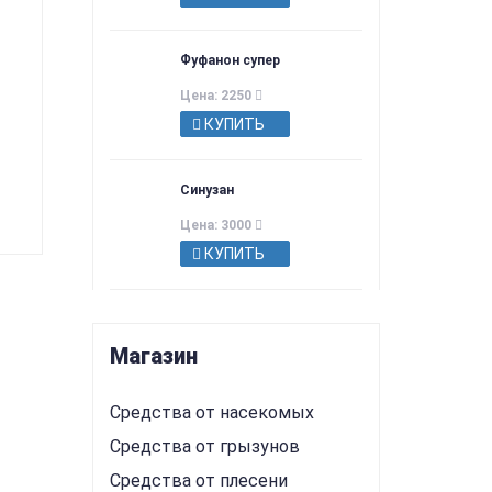
Фуфанон супер
Цена: 2250
КУПИТЬ
Синузан
Цена: 3000
КУПИТЬ
Магазин
Средства от насекомых
Средства от грызунов
Средства от плесени