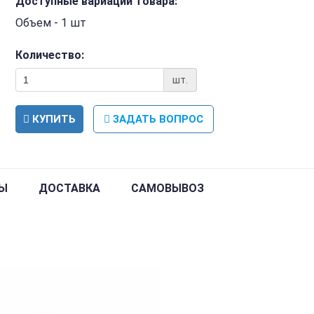
Доступные вариации товара:
Объем - 1 шт
Количество:
шт.
КУПИТЬ
ЗАДАТЬ ВОПРОС
Ы
ДОСТАВКА
САМОВЫВОЗ