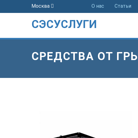
Москва
О нас
Статьи
СЭСУСЛУГИ
СРЕДСТВА ОТ ГР