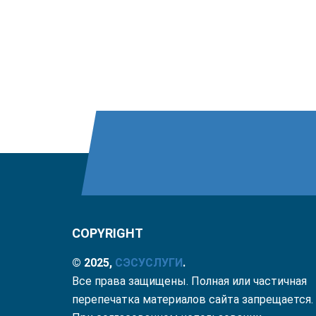
COPYRIGHT
© 2025,
СЭС
УСЛУГИ
.
Все права защищены. Полная или частичная
перепечатка материалов сайта запрещается.