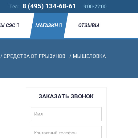
8 (495) 134-68-61
Тел.:
9:00-22:00
Ы СЭС
МАГАЗИН
ОТЗЫВЫ
/
СРЕДСТВА ОТ ГРЫЗУНОВ
/ МЫШЕЛОВКА
ЗАКАЗАТЬ ЗВОНОК