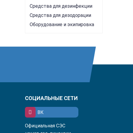
Средства для дезинфекции
Средства для дезодорации
Оборудование и экипировка
СОЦИАЛЬНЫЕ СЕТИ
ВК
Официальная СЭС