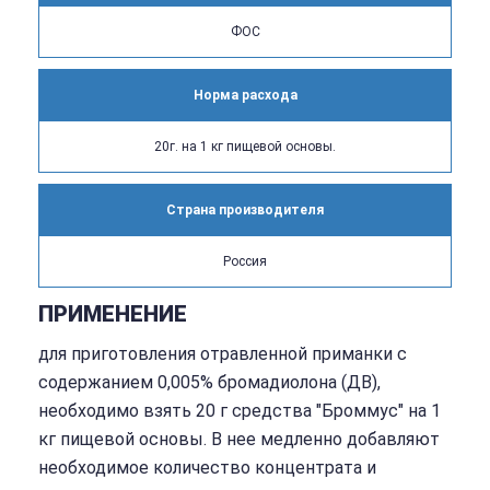
ФОС
Норма расхода
20г. на 1 кг пищевой основы.
Страна производителя
Россия
ПРИМЕНЕНИЕ
для приготовления отравленной приманки с
содержанием 0,005% бромадиолона (ДВ),
необходимо взять 20 г средства "Броммус" на 1
кг пищевой основы. В нее медленно добавляют
необходимое количество концентрата и