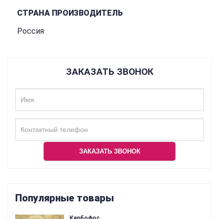
СТРАНА ПРОИЗВОДИТЕЛЬ
Россия
ЗАКАЗАТЬ ЗВОНОК
Популярные товары
Карбофос