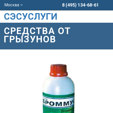
8 (495) 134-68-61
Москва
СЭСУСЛУГИ
СРЕДСТВА ОТ
ГРЫЗУНОВ