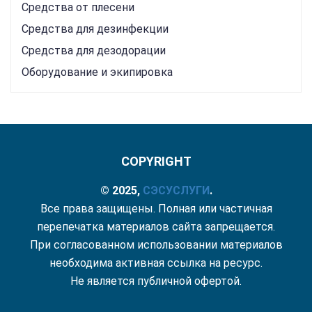
Средства от плесени
Средства для дезинфекции
Средства для дезодорации
Оборудование и экипировка
COPYRIGHT
© 2025,
СЭС
УСЛУГИ
.
Все права защищены. Полная или частичная
перепечатка материалов сайта запрещается.
При согласованном использовании материалов
необходима активная ссылка на ресурс.
Не является публичной офертой.