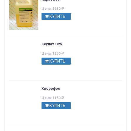
Цена: 5610
КУПИТЬ
Ксулат С25
Цена: 1250
КУПИТЬ
Хлорофос
Цена: 1150
КУПИТЬ