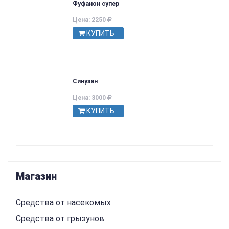
Фуфанон супер
Цена: 2250
КУПИТЬ
Синузан
Цена: 3000
КУПИТЬ
Магазин
Средства от насекомых
Средства от грызунов