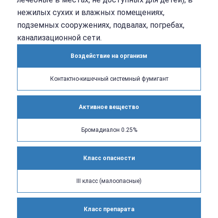
нежилых сухих и влажных помещениях,
подземных сооружениях, подвалах, погребах,
канализационной сети.
Воздействие на организм
Контактно-кишечный системный фумигант
Активное вещество
Бромадиалон 0.25%
Класс опасности
III класс (малоопасные)
Класс препарата