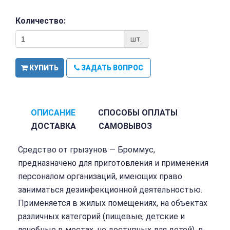
Количество:
шт.
КУПИТЬ
ЗАДАТЬ ВОПРОС
ОПИСАНИЕ
СПОСОБЫ ОПЛАТЫ
ДОСТАВКА
САМОВЫВОЗ
Средство от грызунов — Броммус,
предназначено для приготовления и применения
персоналом организаций, имеющих право
заниматься дезинфекционной деятельностью.
Применяется в жилых помещениях, на объектах
различных категорий (пищевые, детские и
лечебные в местах, не доступных для детей), в