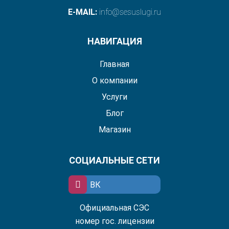
E-MAIL:
info@sesuslugi.ru
НАВИГАЦИЯ
Главная
О компании
Услуги
Блог
Магазин
СОЦИАЛЬНЫЕ СЕТИ
ВК
Официальная СЭС
номер гос. лицензии