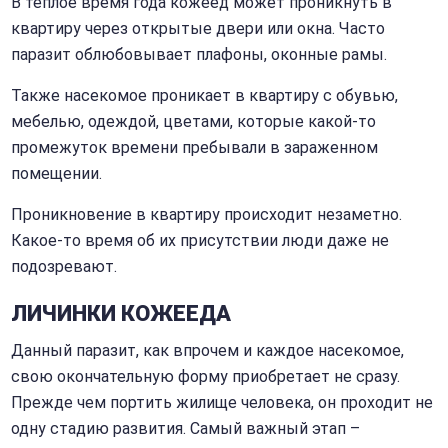
В теплое время года кожеед может проникнуть в
квартиру через открытые двери или окна. Часто
паразит облюбовывает плафоны, оконные рамы.
Также насекомое проникает в квартиру с обувью,
мебелью, одеждой, цветами, которые какой-то
промежуток времени пребывали в зараженном
помещении.
Проникновение в квартиру происходит незаметно.
Какое-то время об их присутствии люди даже не
подозревают.
ЛИЧИНКИ КОЖЕЕДА
Данный паразит, как впрочем и каждое насекомое,
свою окончательную форму приобретает не сразу.
Прежде чем портить жилище человека, он проходит не
одну стадию развития. Самый важный этап –