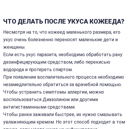
ЧТО ДЕЛАТЬ ПОСЛЕ УКУСА КОЖЕЕДА?
Несмотря на то, что кожеед маленького размера, его
укус очень болезненно переносят маленькие дети и
женщины.
Если есть укус паразита, необходимо обработать рану
дезинфицирующим средством, либо перекисью
водорода и протереть спиртом.
При появлении воспалительного процесса необходимо
незамедлительно обратиться за врачебной помощью.
Чтобы устранить симптомы аллергии, можно
воспользоваться Диазолином или другими
антигистаминными средствами.
Чтобы ранки заживали быстрее, их нужно смазывать
увлажняющим кремом. Но этот способ подходит в том