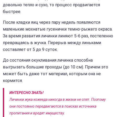
довольно тепло и сухо, то процесс продвигается
быстрее.
После кладки яиц через пару недель появляются
маленькие мохнатые гусенички темно-рыжего окраса.
За время развития личинки линяют 5-6 раз, постепенно
превращаясь в жучка. Перерыв между линьками
составляет от 5 до 9 суток.
До состояния окукливания личинка способна
выгрызать большие проходы (до 10 см). Причем это
может быть даже тот материал, которым она не
кормится.
ИНТЕРЕСНО ЗНАТЬ!
Личинки жука кожееда никогда в жизни не спят. Поэтому
они постоянно передвигаются в поисках источника
пропитания и вредят имуществу.