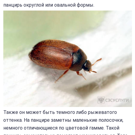
панцирь округлой или овальной формы.
Также он может быть темного либо рыжеватого
оттенка. На панцире заметны маленькие полосочки,
немного отличающиеся по цветовой гамме. Такой