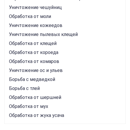
Уничтожение чешуйниц
Обработка от моли
Уничтожение кожеедов
Уничтожение пылевых клещей
Обработка от клещей
Обработка от короеда
Обработка от комаров
Уничтожение ос и ульев
Борьба с медведкой
Борьба с тлей
Обработка от шершней
Обработка от мух
Обработка от жука усача