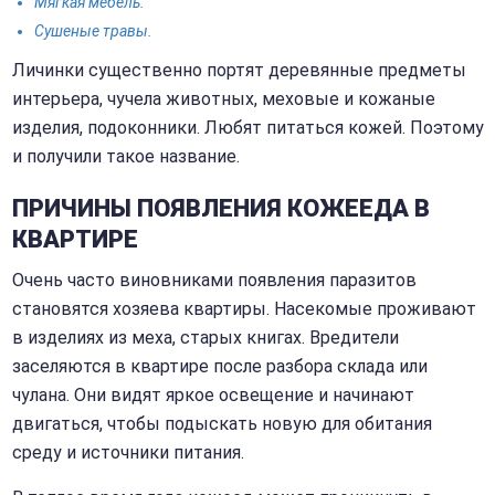
Мягкая мебель.
Сушеные травы.
Личинки существенно портят деревянные предметы
интерьера, чучела животных, меховые и кожаные
изделия, подоконники. Любят питаться кожей. Поэтому
и получили такое название.
ПРИЧИНЫ ПОЯВЛЕНИЯ КОЖЕЕДА В
КВАРТИРЕ
Очень часто виновниками появления паразитов
становятся хозяева квартиры. Насекомые проживают
в изделиях из меха, старых книгах. Вредители
заселяются в квартире после разбора склада или
чулана. Они видят яркое освещение и начинают
двигаться, чтобы подыскать новую для обитания
среду и источники питания.