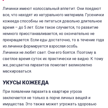
Личинки имеют колоссальный аппетит. Они поедают
все, что находят из натурального материала. Гусенички
кожееда способны не питаться довольно длительное
время – до 5 лет. Если такое случается, то развитие
немного приостанавливается, но окончательно не
прекращается. Если еды достаточно, то в течение года
из личинки формируется взрослая особь.
Личинки не любят свет. Они его боятся. Поэтому в
светлое время суток их практически не видно. К тому
же, расцветка паразитов помогает великолепно
маскироваться.
УКУСЫ КОЖЕЕДА
При появлении паразита в квартире угроза
заключается не только в порче личных вещей и
имущества. Это также может угрожать здоровью