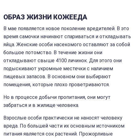
ОБРАЗ ЖИЗНИ КОЖЕЕДА
В мае появляется новое поколение вредителей. В это
время самочки начинают спариваться и откладывать
яйца. Женские особи насекомого оставляют за собой
большое потомство. В течение жизни они
откладывают свыше 4100 личинок. Для этого они
подыскивают укромные местечки с наличием
пищевых запасов. В основном они выбирают
помещения, которые плохо проветриваются.
Но в процессе добычи пропитания, они могут
забраться и в жилище человека.
Взрослые особи практически не наносят человеку
вреда. По большей части их основным источником
питания является сок растений. Прожорливые