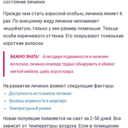
состояние личинки.
Прежде чем стать взрослой особью, личинка линяет 6
раз. По внешнему виду личинка напоминает
чешуйчатую, только у нее размер поменьше. Тельце
особи коричневого оттенка. Его покрывают тоненькие
короткие волоски.
ВАЖНО ЗНАТЬ!
Благодаря подвижности и наличию
волосков, личинку кожееда трудно обнаружить в обивке
мягкой мебели, шубе, ворсе ковра.
На развитие личинок влияют следующие факторы:
Доступность источников питания.
Уровень влажности в квартире.
Температурный режим.
Новая популяция появляется на свет за 2-50 дней. Все
зависит от температуры воздуха. Если в помещении