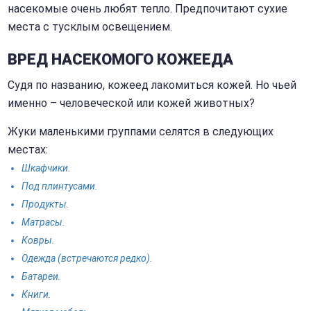
насекомые очень любят тепло. Предпочитают сухие
места с тусклым освещением.
ВРЕД НАСЕКОМОГО КОЖЕЕДА
Судя по названию, кожеед лакомиться кожей. Но чьей
именно – человеческой или кожей животных?
Жуки маленькими группами селятся в следующих
местах:
Шкафчики.
Под плинтусами.
Продукты.
Матрасы.
Ковры.
Одежда (встречаются редко).
Батареи.
Книги.