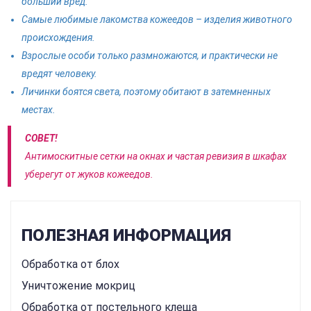
больший вред.
Самые любимые лакомства кожеедов – изделия животного
происхождения.
Взрослые особи только размножаются, и практически не
вредят человеку.
Личинки боятся света, поэтому обитают в затемненных
местах.
СОВЕТ!
Антимоскитные сетки на окнах и частая ревизия в шкафах
уберегут от жуков кожеедов.
ПОЛЕЗНАЯ ИНФОРМАЦИЯ
Обработка от блох
Уничтожение мокриц
Обработка от постельного клеща