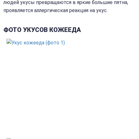
людей укусы превращаются в яркие большие пятна,
проявляется аллергическая реакция на укус.
ФОТО УКУСОВ КОЖЕЕДА