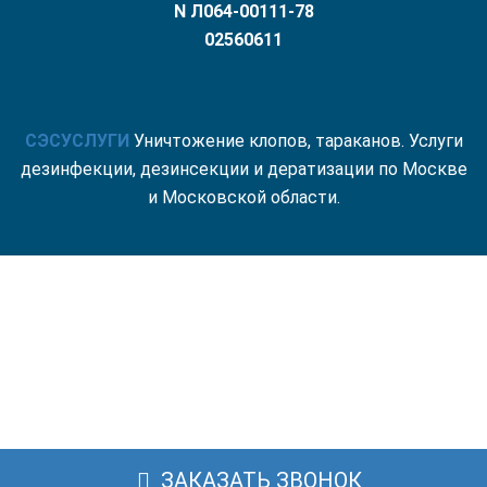
N Л064-00111-78
02560611
СЭС
УСЛУГИ
Уничтожение клопов, тараканов. Услуги
дезинфекции, дезинсекции и дератизации по Москве
и Московской области.
ЗАКАЗАТЬ ЗВОНОК