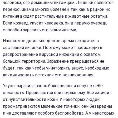
человека, его домашним питомцам. Личинки являются
переносчиками многих болезней, так как в рацион их
питания входят растительные и животные остатки.
Если кожеед укусит человека, он в первую очередь
способен заразить его гельминтами.
Насекомое довольно долгое время находится в
состоянии личинки. Поэтому может происходить
распространение вирусной инфекции с охватом
большой территории. Заражение прекращаться не
будет, так как чтобы уничтожить вирус, необходимо
ликвидировать источник его возникновения.
Укусы паразита очень болезненны и несут в себе
опасность. Проявляются они по-разному. Все зависит
от чувствительности кожи. У некоторых людей
просматриваются маленькие точечки, они безвредны
и не доставляют особого беспокойства. А у некоторых